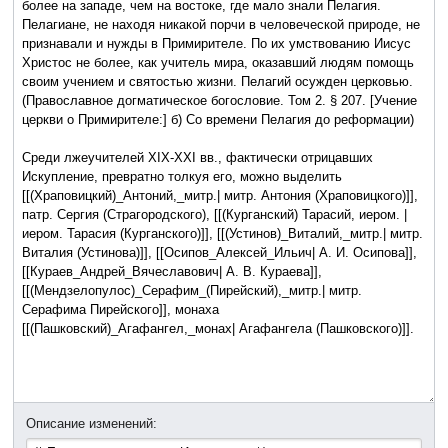
Описание изменений: