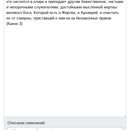
Описание изменений: